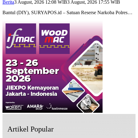
Berita
3 August, 2026 12:08 WIB
3 August, 2026 17:55 WIB
Bantul (DIY), SURYAPOS.id – Satuan Reserse Narkoba Polres…
Artikel Popular