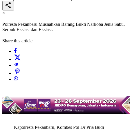
×
Polresta Pekanbaru Musnahkan Barang Bukti Narkoba Jenis Sabu,
Serbuk Ekstasi dan Ekstasi.
Share this article
Kapolresta Pekanbaru, Kombes Pol Dr Pria Budi