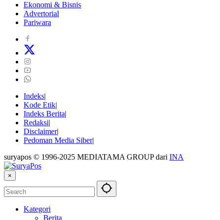
Ekonomi & Bisnis
Advertorial
Pariwara
Indeks
Kode Etik
Indeks Berita
Redaksi
Disclaimer
Pedoman Media Siber
suryapos © 1996-2025 MEDIATAMA GROUP dari
INA
×
Kategori
Berita