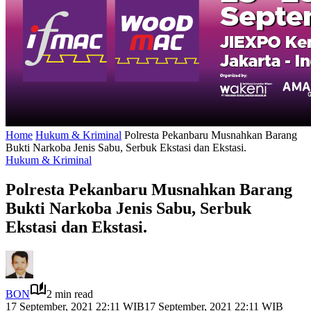
Home
Hukum & Kriminal
Polresta Pekanbaru Musnahkan Barang
Bukti Narkoba Jenis Sabu, Serbuk Ekstasi dan Ekstasi.
Hukum & Kriminal
Polresta Pekanbaru Musnahkan Barang
Bukti Narkoba Jenis Sabu, Serbuk
Ekstasi dan Ekstasi.
BON
2 min read
17 September, 2021 22:11 WIB
17 September, 2021 22:11 WIB