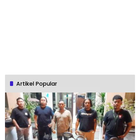
Artikel Popular