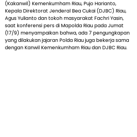
(Kakanwil) Kemenkumham Riau, Pujo Harianto,
Kepala Direktorat Jenderal Bea Cukai (DJBC) Riau,
Agus Yulianto dan tokoh masyarakat Fachri Yasin,
saat konferensi pers di Mapolda Riau pada Jumat
(17/9) menyampaikan bahwa, ada 7 pengungkapan
yang dilakukan jajaran Polda Riau juga bekerja sama
dengan Kanwil Kemenkumham Riau dan DJBC Riau.