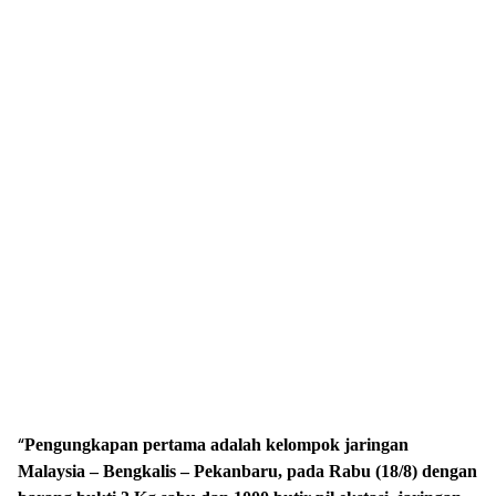
“
Pengungkapan pertama adalah kelompok jaringan
Malaysia – Bengkalis – Pekanbaru, pada Rabu (18/8) dengan