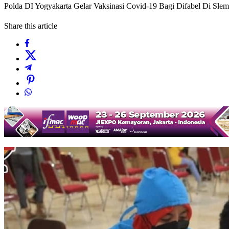
Polda DI Yogyakarta Gelar Vaksinasi Covid-19 Bagi Difabel Di Slem
Share this article