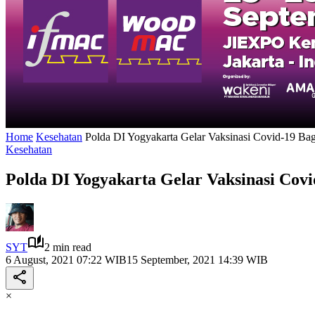
Home
Kesehatan
Polda DI Yogyakarta Gelar Vaksinasi Covid-19 Bag
Kesehatan
Polda DI Yogyakarta Gelar Vaksinasi Covi
SYT
2 min read
6 August, 2021 07:22 WIB
15 September, 2021 14:39 WIB
×