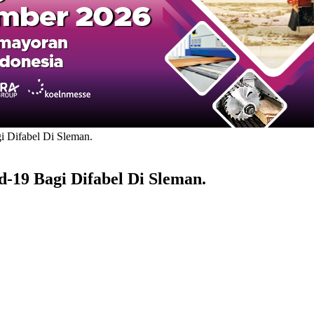
i Difabel Di Sleman.
d-19 Bagi Difabel Di Sleman.