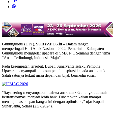
Gunungkidul (DIY),
SURYAPOS.id
– Dalam rangka
memperingati Hari Anak Nasional 2024, Pemerintah Kabupaten
Gunungkidul menggelar upacara di SMA N 1 Semanu dengan tema
“Anak Terlindungi, Indonesia Maju”.
Pada kesempatan tersebut, Bupati Sunaryanta selaku Pembina
Upacara menyampaikan pesan penuh inspirasi kepada anak-anak.
Salah satunya terkait masa depan dan bijak bermedia sosial.
“Saya sering menyampaikan bahwa anak-anak Gunungkidul mulai
bertransformasi menjadi lebih baik. Diharapkan kalian mampu
menatap masa depan bangsa ini dengan optimisme,” ujar Bupati
Sunaryanta, Selasa (23/7/2024).