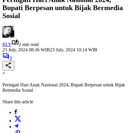
Bupati Berpesan untuk Bijak Bermedia
Sosial
BLY
2 min read
23 July, 2024 08:36 WIB
23 July, 2024 10:14 WIB
3
×
Peringati Hari Anak Nasional 2024, Bupati Berpesan untuk Bijak
Bermedia Sosial
Share this article