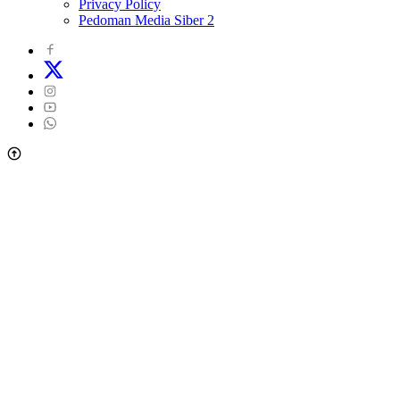
Privacy Policy
Pedoman Media Siber 2