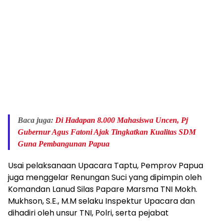
Baca juga:
Di Hadapan 8.000 Mahasiswa Uncen, Pj
Gubernur Agus Fatoni Ajak Tingkatkan Kualitas SDM
Guna Pembangunan Papua
Usai pelaksanaan Upacara Taptu, Pemprov Papua
juga menggelar Renungan Suci yang dipimpin oleh
Komandan Lanud Silas Papare Marsma TNI Mokh.
Mukhson, S.E., M.M selaku Inspektur Upacara dan
dihadiri oleh unsur TNI, Polri, serta pejabat