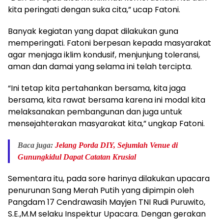
kita peringati dengan suka cita,” ucap Fatoni.
Banyak kegiatan yang dapat dilakukan guna
memperingati. Fatoni berpesan kepada masyarakat
agar menjaga iklim kondusif, menjunjung toleransi,
aman dan damai yang selama ini telah tercipta.
“Ini tetap kita pertahankan bersama, kita jaga
bersama, kita rawat bersama karena ini modal kita
melaksanakan pembangunan dan juga untuk
mensejahterakan masyarakat kita,” ungkap Fatoni.
Baca juga:
Jelang Porda DIY, Sejumlah Venue di
Gunungkidul Dapat Catatan Krusial
Sementara itu, pada sore harinya dilakukan upacara
penurunan Sang Merah Putih yang dipimpin oleh
Pangdam 17 Cendrawasih Mayjen TNI Rudi Puruwito,
S.E.,M.M selaku Inspektur Upacara. Dengan gerakan