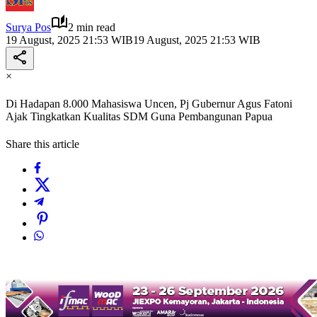
Surya Pos
2 min read
19 August, 2025 21:53 WIB
19 August, 2025 21:53 WIB
×
Di Hadapan 8.000 Mahasiswa Uncen, Pj Gubernur Agus Fatoni
Ajak Tingkatkan Kualitas SDM Guna Pembangunan Papua
Share this article