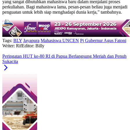
yang sangat dibutuhkan mahasiswa baru dalam menjalani proses
perkuliahan. Bagi mahasiswa lama, pesan-pesan beliau juga menjadi
penguatan untuk lebih siap menghadapi dunia kerja,” tambahnya.
Tags:
BLY
Jayapura
Mahasiswa UNCEN
Pj Gubernur Agus Fatoni
Writer: Rif
Editor: Billy
Peringatan HUT ke-80 RI di Papua Berlangsung Meriah dan Penuh
Sukacita