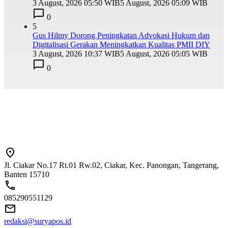
3 August, 2026 05:50 WIB
5 August, 2026 05:09 WIB
0
5
Gus Hilmy Dorong Peningkatan Advokasi Hukum dan
Digitalisasi Gerakan Meningkatkan Kualitas PMII DIY
3 August, 2026 10:37 WIB
5 August, 2026 05:05 WIB
0
Jl. Ciakar No.17 Rt.01 Rw.02, Ciakar, Kec. Panongan, Tangerang,
Banten 15710
085290551129
redaksi@suryapos.id