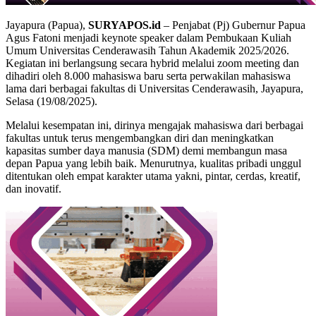
Jayapura (Papua),
SURYAPOS.id
– Penjabat (Pj) Gubernur Papua
Agus Fatoni menjadi keynote speaker dalam Pembukaan Kuliah
Umum Universitas Cenderawasih Tahun Akademik 2025/2026.
Kegiatan ini berlangsung secara hybrid melalui zoom meeting dan
dihadiri oleh 8.000 mahasiswa baru serta perwakilan mahasiswa
lama dari berbagai fakultas di Universitas Cenderawasih, Jayapura,
Selasa (19/08/2025).
Melalui kesempatan ini, dirinya mengajak mahasiswa dari berbagai
fakultas untuk terus mengembangkan diri dan meningkatkan
kapasitas sumber daya manusia (SDM) demi membangun masa
depan Papua yang lebih baik. Menurutnya, kualitas pribadi unggul
ditentukan oleh empat karakter utama yakni, pintar, cerdas, kreatif,
dan inovatif.