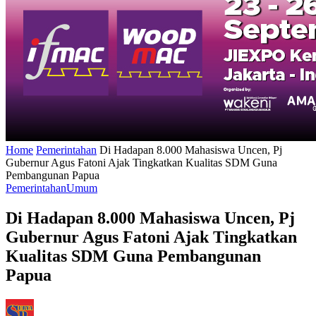
Home
Pemerintahan
Di Hadapan 8.000 Mahasiswa Uncen, Pj
Gubernur Agus Fatoni Ajak Tingkatkan Kualitas SDM Guna
Pembangunan Papua
Pemerintahan
Umum
Di Hadapan 8.000 Mahasiswa Uncen, Pj
Gubernur Agus Fatoni Ajak Tingkatkan
Kualitas SDM Guna Pembangunan
Papua