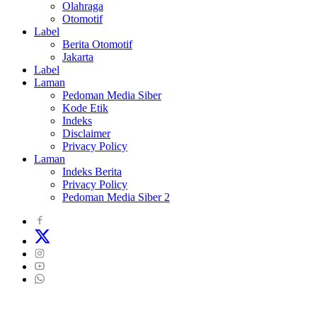
Olahraga
Otomotif
Label
Berita Otomotif
Jakarta
Label
Laman
Pedoman Media Siber
Kode Etik
Indeks
Disclaimer
Privacy Policy
Laman
Indeks Berita
Privacy Policy
Pedoman Media Siber 2