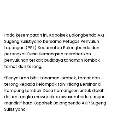
Pada kesempatan ini, Kapolsek Balongbendo AKP
Sugeng Sulistiyono bersama Petugas Penyuluh
Lapangan (PPL) Kecamatan Balongbendo dan
perangkat Desa Kemangsen memberikan
penyuluhan terkait budidaya tanaman lombok,
tomat dan terong.
“Penyaluran bibit tanaman lombok, tomat dan
terong kepada kelompok tani Pilang Bersinar di
Kampung Lombok Desa Kemangsen untuk diolah
dalam rangka mewujudkan swasembada pangan
mandiri,” kata Kapolsek Balongbendo AKP Sugeng
Sulistiyono.