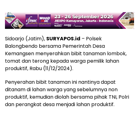
Sidoarjo (Jatim),
SURYAPOS.id
– Polsek
Balongbendo bersama Pemerintah Desa
Kemangsen menyerahkan bibit tanaman lombok,
tomat dan terong kepada warga pemilik lahan
produktif, Rabu (11/12/2024).
Penyerahan bibit tanaman ini nantinya dapat
ditanam di lahan warga yang sebelumnya non
produktif, kemudian diolah bersama pihak TNI, Polri
dan perangkat desa menjadi lahan produktif.