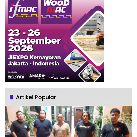
Artikel Popular