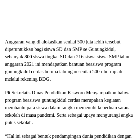
Anggaran yang di alokasikan senilai 500 juta lebih tersebut
diperuntukkan bagi siswa SD dan SMP se Gunungkidul,
sebanyak 800 siswa tingkat SD dan 216 siswa siswa SMP tahun
anggaran 2021 ini mendapatkan bantuan beasiswa program
gunungkidul cerdas berupa tabungan senilai 500 ribu rupiah
melalui rekening BDG.
Plt Sekretatis Dinas Pendidikan Kisworo Menyampaikan bahwa
program beasiswa gunungkidul cerdas merupakan kegiatan
membantu para siswa dalam rangka memenuhi keperluan sarana
sekolah di masa pandemi. Serta sebagai upaya mengurangi angka
putus sekolah.
“Hal ini sebagai bentuk pendampingan dunia pendidikan dengan