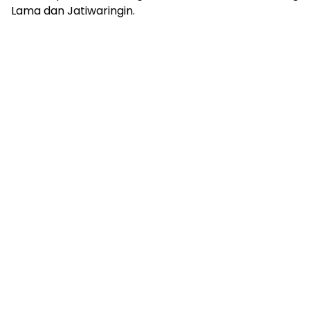
Lama dan Jatiwaringin.