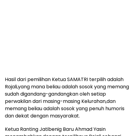
Hasil dari pemilihan Ketua SAMATRI terpilih adalah
Rojali,yang mana beliau adalah sosok yang memang
sudah digandang-gandangkan oleh setiap
perwakilan dari masing-masing Kelurahan,dan
memang beliau adalah sosok yang penuh humoris
dan dekat dengan masyarakat.
Ketua Ranting Jatibenig Baru Ahmad Yasin