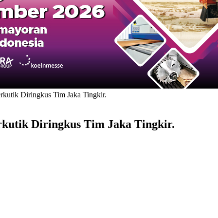
utik Diringkus Tim Jaka Tingkir.
utik Diringkus Tim Jaka Tingkir.