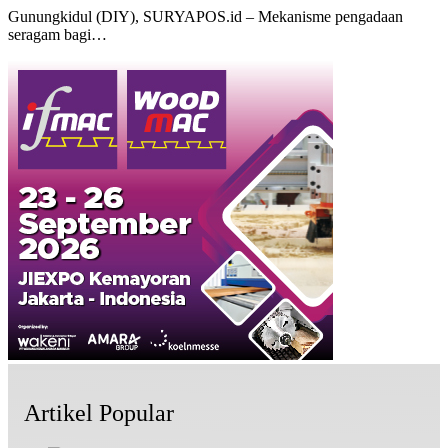
Gunungkidul (DIY), SURYAPOS.id – Mekanisme pengadaan
seragam bagi…
Artikel Popular