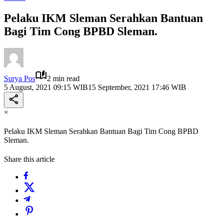
Pelaku IKM Sleman Serahkan Bantuan
Bagi Tim Cong BPBD Sleman.
Surya Pos
2 min read
5 August, 2021 09:15 WIB
15 September, 2021 17:46 WIB
×
Pelaku IKM Sleman Serahkan Bantuan Bagi Tim Cong BPBD
Sleman.
Share this article