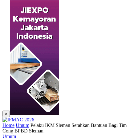
×
Home
Umum
Pelaku IKM Sleman Serahkan Bantuan Bagi Tim
Cong BPBD Sleman.
Umum