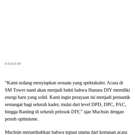
0-0x0-0-0#
“Kami sedang menyiapkan sesuatu yang spektakuler. Acara di
SM Tower nanti akan menjadi bukti bahwa Hanura DIY memiliki
energi baru yang solid. Kami ingin perayaan ini menjadi pemantik
semangat bagi seluruh kader, mulai dari level DPD, DPC, PAC,
hingga Ranting di seluruh pelosok DIY,” ujar Muchsin dengan
penuh optimisme.
Muchsin menambahkan bahwa tujuan utama dari kemasan acara