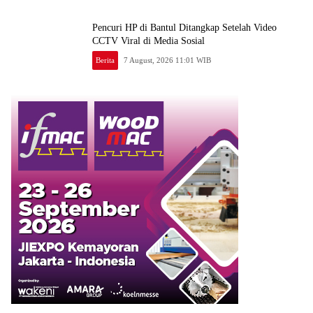
Pencuri HP di Bantul Ditangkap Setelah Video
CCTV Viral di Media Sosial
Berita
7 August, 2026 11:01 WIB