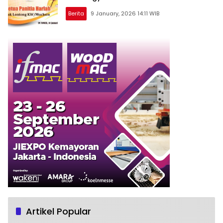
Berita
9 January, 2026 14:11 WIB
Artikel Popular