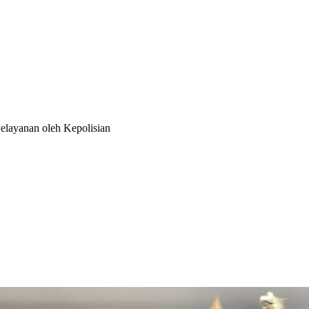
layanan oleh Kepolisian