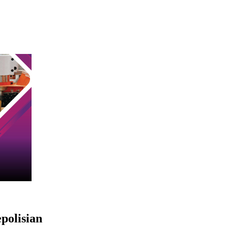
polisian