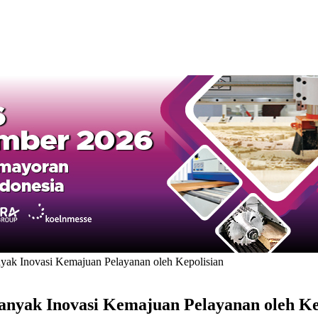
ak Inovasi Kemajuan Pelayanan oleh Kepolisian
nyak Inovasi Kemajuan Pelayanan oleh Ke