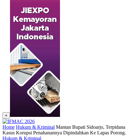
×
Home
Hukum & Kriminal
Mantan Bupati Sidoarjo, Terpidana
Kasus Korupsi Penahanannya Dipindahkan Ke Lapas Porong.
Hukum & Kriminal