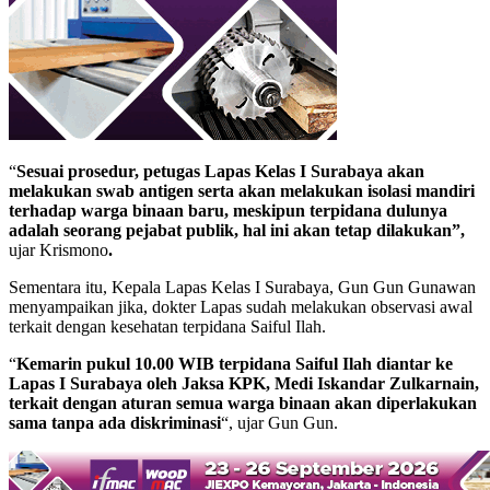
“
Sesuai prosedur, petugas Lapas Kelas I Surabaya akan
melakukan swab antigen serta akan melakukan isolasi mandiri
terhadap warga binaan baru, meskipun terpidana dulunya
adalah seorang pejabat publik, hal ini akan tetap dilakukan”,
ujar
Krismono
.
Sementara itu, Kepala Lapas Kelas I Surabaya, Gun Gun Gunawan
menyampaikan jika, dokter Lapas sudah melakukan observasi awal
terkait dengan kesehatan terpidana Saiful Ilah.
“
Kemarin pukul 10.00 WIB terpidana Saiful Ilah diantar ke
Lapas I Surabaya oleh Jaksa KPK, Medi Iskandar Zulkarnain,
terkait dengan aturan semua warga binaan akan diperlakukan
sama tanpa ada diskriminasi
“, ujar Gun Gun.