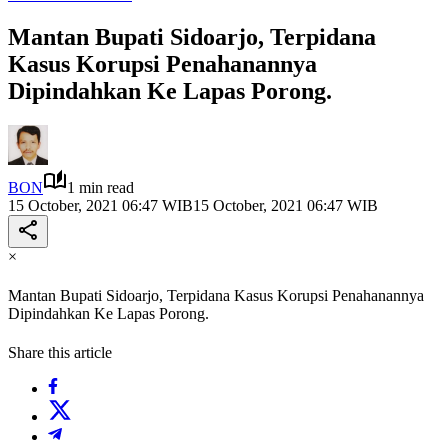
Mantan Bupati Sidoarjo, Terpidana
Kasus Korupsi Penahanannya
Dipindahkan Ke Lapas Porong.
BON
1 min read
15 October, 2021 06:47 WIB
15 October, 2021 06:47 WIB
×
Mantan Bupati Sidoarjo, Terpidana Kasus Korupsi Penahanannya
Dipindahkan Ke Lapas Porong.
Share this article