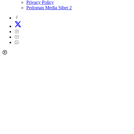
Privacy Policy
Pedoman Media Siber 2