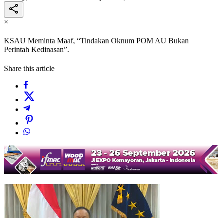
×
KSAU Meminta Maaf, “Tindakan Oknum POM AU Bukan
Perintah Kedinasan”.
Share this article