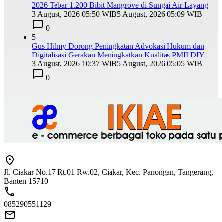
2026 Tebar 1.200 Bibit Mangrove di Sungai Air Layang
3 August, 2026 05:50 WIB
5 August, 2026 05:09 WIB
0
5
Gus Hilmy Dorong Peningkatan Advokasi Hukum dan
Digitalisasi Gerakan Meningkatkan Kualitas PMII DIY
3 August, 2026 10:37 WIB
5 August, 2026 05:05 WIB
0
Jl. Ciakar No.17 Rt.01 Rw.02, Ciakar, Kec. Panongan, Tangerang,
Banten 15710
085290551129