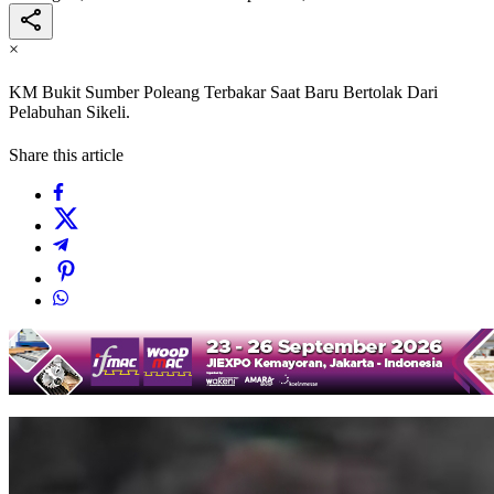
×
KM Bukit Sumber Poleang Terbakar Saat Baru Bertolak Dari
Pelabuhan Sikeli.
Share this article