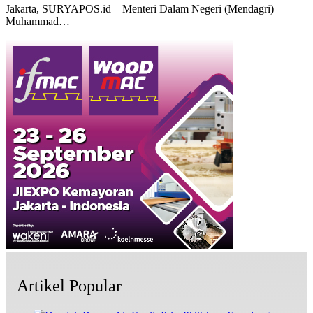
Jakarta, SURYAPOS.id – Menteri Dalam Negeri (Mendagri)
Muhammad…
Artikel Popular