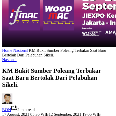
Home
Nasional
KM Bukit Sumber Poleang Terbakar Saat Baru
Bertolak Dari Pelabuhan Sikeli.
Nasional
KM Bukit Sumber Poleang Terbakar
Saat Baru Bertolak Dari Pelabuhan
Sikeli.
BON
2 min read
17 August, 2021 05:36 WIB
12 September, 2021 19:06 WIB