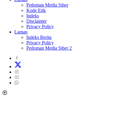
Pedoman Media Siber
Kode Etik
Indeks
Disclaimer
Privacy Policy
Laman
Indeks Berita
Privacy Policy
Pedoman Media Siber 2