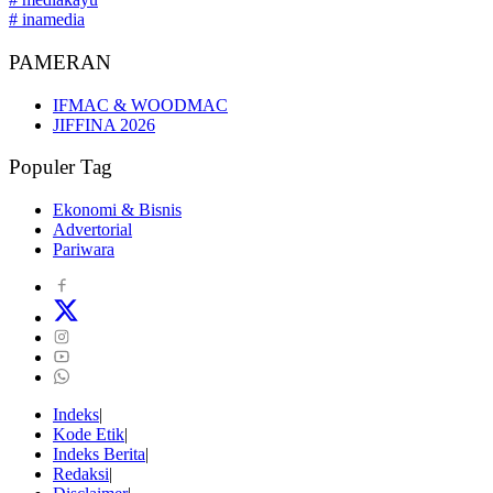
# inamedia
PAMERAN
IFMAC & WOODMAC
JIFFINA 2026
Populer Tag
Ekonomi & Bisnis
Advertorial
Pariwara
Indeks
Kode Etik
Indeks Berita
Redaksi