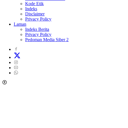
Kode Etik
Indeks
Disclaimer
Privacy Policy
Laman
Indeks Berita
Privacy Policy
Pedoman Media Siber 2