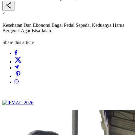
×
Kesehatan Dan Ekonomi Bagai Pedal Sepeda, Keduanya Harus
Bergerak Agar Bisa Jalan.
Share this article