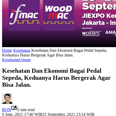
Home
Kesehatan
Kesehatan Dan Ekonomi Bagai Pedal Sepeda,
Keduanya Harus Bergerak Agar Bisa Jalan.
Kesehatan
Umum
Kesehatan Dan Ekonomi Bagai Pedal
Sepeda, Keduanya Harus Bergerak Agar
Bisa Jalan.
BON
2 min read
9 June, 2021 17:40 WIB
25 September, 2021 23:14 WIB