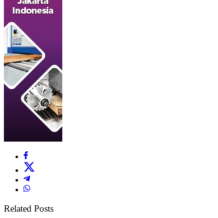
Related Posts