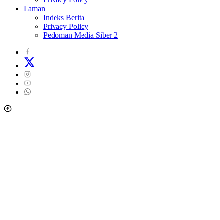
Laman
Indeks Berita
Privacy Policy
Pedoman Media Siber 2