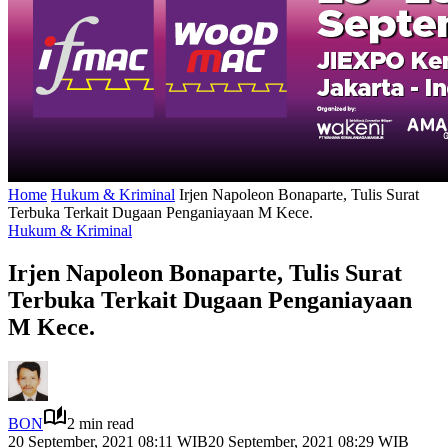
Home
Hukum & Kriminal
Irjen Napoleon Bonaparte, Tulis Surat
Terbuka Terkait Dugaan Penganiayaan M Kece.
Hukum & Kriminal
Irjen Napoleon Bonaparte, Tulis Surat
Terbuka Terkait Dugaan Penganiayaan
M Kece.
BON
2 min read
20 September, 2021 08:11 WIB
20 September, 2021 08:29 WIB