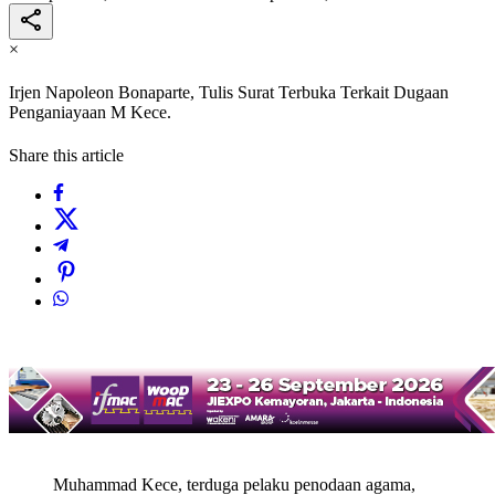
×
Irjen Napoleon Bonaparte, Tulis Surat Terbuka Terkait Dugaan
Penganiayaan M Kece.
Share this article
Muhammad Kece, terduga pelaku penodaan agama,