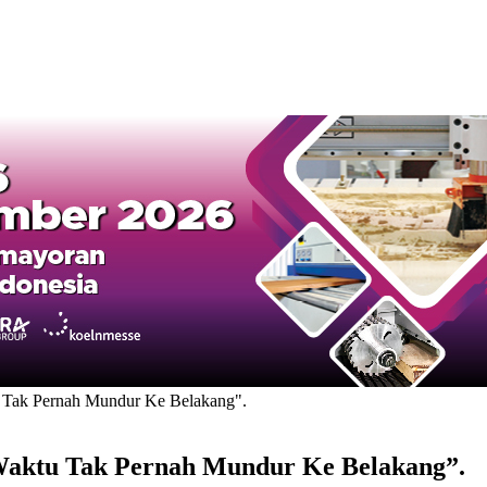
u Tak Pernah Mundur Ke Belakang".
“Waktu Tak Pernah Mundur Ke Belakang”.