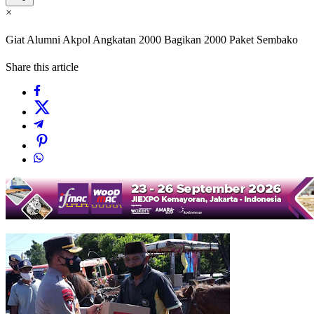
×
Giat Alumni Akpol Angkatan 2000 Bagikan 2000 Paket Sembako
Share this article