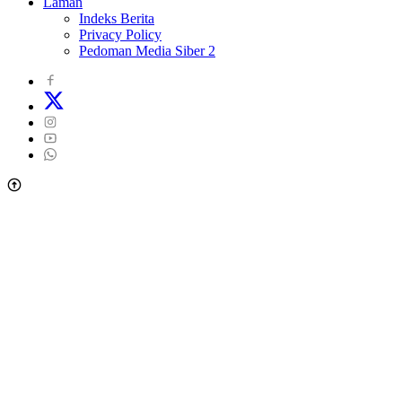
Laman
Indeks Berita
Privacy Policy
Pedoman Media Siber 2