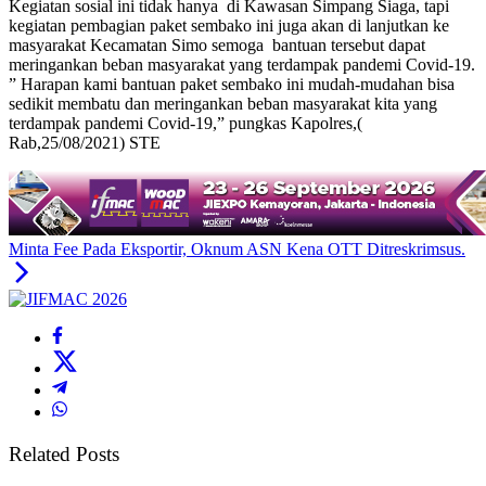
Kegiatan sosial ini tidak hanya di Kawasan Simpang Siaga, tapi
kegiatan pembagian paket sembako ini juga akan di lanjutkan ke
masyarakat Kecamatan Simo semoga bantuan tersebut dapat
meringankan beban masyarakat yang terdampak pandemi Covid-19.
” Harapan kami bantuan paket sembako ini mudah-mudahan bisa
sedikit membatu dan meringankan beban masyarakat kita yang
terdampak pandemi Covid-19,” pungkas Kapolres,(
Rab,25/08/2021) STE
Minta Fee Pada Eksportir, Oknum ASN Kena OTT Ditreskrimsus.
Related Posts