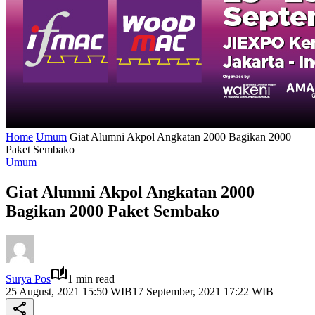
Home
Umum
Giat Alumni Akpol Angkatan 2000 Bagikan 2000
Paket Sembako
Umum
Giat Alumni Akpol Angkatan 2000
Bagikan 2000 Paket Sembako
Surya Pos
1 min read
25 August, 2021 15:50 WIB
17 September, 2021 17:22 WIB