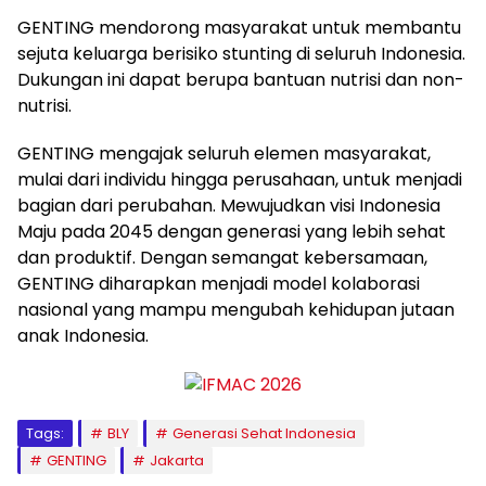
GENTING mendorong masyarakat untuk membantu
sejuta keluarga berisiko stunting di seluruh Indonesia.
Dukungan ini dapat berupa bantuan nutrisi dan non-
nutrisi.
GENTING mengajak seluruh elemen masyarakat,
mulai dari individu hingga perusahaan, untuk menjadi
bagian dari perubahan. Mewujudkan visi Indonesia
Maju pada 2045 dengan generasi yang lebih sehat
dan produktif. Dengan semangat kebersamaan,
GENTING diharapkan menjadi model kolaborasi
nasional yang mampu mengubah kehidupan jutaan
anak Indonesia.
Tags:
BLY
Generasi Sehat Indonesia
GENTING
Jakarta