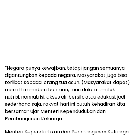
”Negara punya kewajiban, tetapi jangan semuanya
digantungkan kepada negara. Masyarakat juga bisa
terlibat sebagai orang tua asuh. (Masyarakat dapat)
memilih memberi bantuan, mau dalam bentuk
nutrisi, nonnutrisi, akses air bersih, atau edukasi, jadi
sederhana saja, rakyat hari ini butuh kehadiran kita
bersama,” ujar Menteri Kependudukan dan
Pembangunan Keluarga
Menteri Kependudukan dan Pembangunan Keluarga