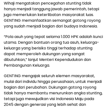
Wihaji mengatakan pencegahan stunting tidak
hanya menjadi tanggung jawab pemerintah, tetapi
juga memerlukan keterlibatan masyarakat luas.
GENTING memanfaatkan semangat gotong royong
yang sudah menjadi bagian dari budaya Indonesia.
“Pola asuh yang tepat selama 1.000 HPK adalah kunci
utama. Dengan bantuan orang tua asuh, keluarga-
keluarga yang berisiko tinggi terhadap stunting
dapat memperoleh dukungan yang sangat
dibutuhkan,” lanjut Menteri Kependudukan dan
Pembangunan Keluarga.
GENTING mengajak seluruh elemen masyarakat,
mulai dari individu hingga perusahaan, untuk menjadi
bagian dari perubahan. Dukungan gotong royong
tidak hanya membantu menurunkan angka stunting,
tetapi juga mewujudkan visi Indonesia Maju pada
2045 dengan generasi yang lebih sehat dan