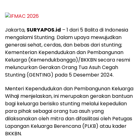
Jakarta,
SURYAPOS.id
– 1 dari 5 Balita di Indonesia
mengalami Stunting. Dalam upaya mewujudkan
generasi sehat, cerdas, dan bebas dari stunting;
Kementerian Kependudukan dan Pembangunan
Keluarga (Kemendukbangga)/BKKBN secara resmi
meluncurkan Gerakan Orang Tua Asuh Cegah
Stunting (GENTING) pada 5 Desember 2024.
Menteri Kependudukan dan Pembangunan Keluarga
Wihaji menjelaskan, ini merupakan gerakan bantuan
bagi keluarga berisiko stunting melalui kepedulian
para pihak sebagai orang tua asuh yang
dilaksanakan oleh mitra dan difasilitasi oleh Petugas
Lapangan Keluarga Berencana (PLKB) atau kader
BKKBN.