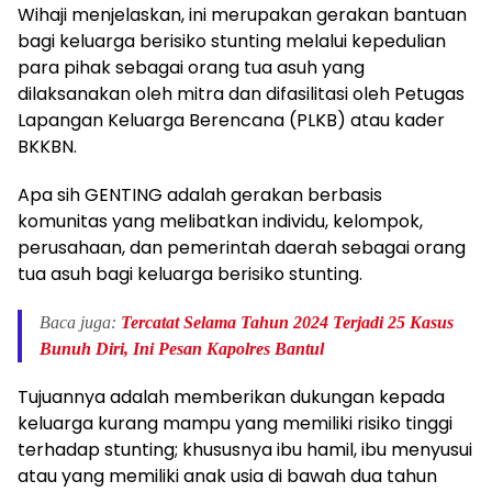
Wihaji menjelaskan, ini merupakan gerakan bantuan
bagi keluarga berisiko stunting melalui kepedulian
para pihak sebagai orang tua asuh yang
dilaksanakan oleh mitra dan difasilitasi oleh Petugas
Lapangan Keluarga Berencana (PLKB) atau kader
BKKBN.
Apa sih GENTING adalah gerakan berbasis
komunitas yang melibatkan individu, kelompok,
perusahaan, dan pemerintah daerah sebagai orang
tua asuh bagi keluarga berisiko stunting.
Baca juga:
Tercatat Selama Tahun 2024 Terjadi 25 Kasus
Bunuh Diri, Ini Pesan Kapolres Bantul
Tujuannya adalah memberikan dukungan kepada
keluarga kurang mampu yang memiliki risiko tinggi
terhadap stunting; khususnya ibu hamil, ibu menyusui
atau yang memiliki anak usia di bawah dua tahun