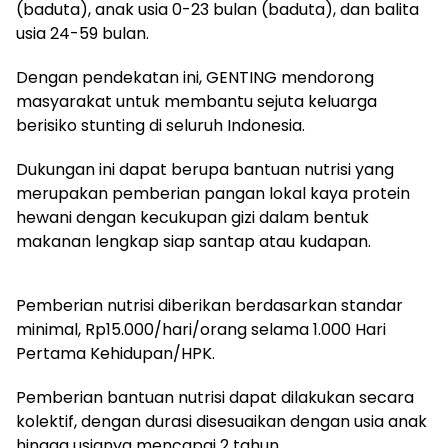
(baduta), anak usia 0-23 bulan (baduta), dan balita
usia 24-59 bulan.
Dengan pendekatan ini, GENTING mendorong
masyarakat untuk membantu sejuta keluarga
berisiko stunting di seluruh Indonesia.
Dukungan ini dapat berupa bantuan nutrisi yang
merupakan pemberian pangan lokal kaya protein
hewani dengan kecukupan gizi dalam bentuk
makanan lengkap siap santap atau kudapan.
Pemberian nutrisi diberikan berdasarkan standar
minimal, Rp15.000/hari/orang selama 1.000 Hari
Pertama Kehidupan/HPK.
Pemberian bantuan nutrisi dapat dilakukan secara
kolektif, dengan durasi disesuaikan dengan usia anak
hingga usianya mencapai 2 tahun.