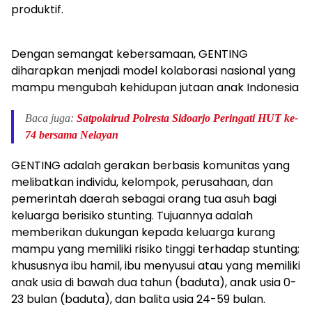
produktif.
Dengan semangat kebersamaan, GENTING
diharapkan menjadi model kolaborasi nasional yang
mampu mengubah kehidupan jutaan anak Indonesia
Baca juga:
Satpolairud Polresta Sidoarjo Peringati HUT ke-
74 bersama Nelayan
GENTING adalah gerakan berbasis komunitas yang
melibatkan individu, kelompok, perusahaan, dan
pemerintah daerah sebagai orang tua asuh bagi
keluarga berisiko stunting. Tujuannya adalah
memberikan dukungan kepada keluarga kurang
mampu yang memiliki risiko tinggi terhadap stunting;
khususnya ibu hamil, ibu menyusui atau yang memiliki
anak usia di bawah dua tahun (baduta), anak usia 0-
23 bulan (baduta), dan balita usia 24-59 bulan.