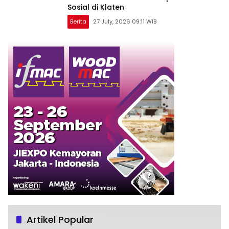
Sosial di Klaten
Berita
27 July, 2026 09:11 WIB
Artikel Popular