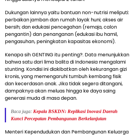
Dukungan lainnya yaitu bantuan non-nutrisi meliputi:
perbaikan jamban dan rumah layak huni; akses air
bersih; dan edukasi pencegahan (remaja, calon
pengantin) dan penanganan (edukasi ibu hamil,
pengasuhan, peningkatan kapasitas ekonomi).
Kenapa sih GENTING itu penting?. Data menunjukkan
bahwa satu dari lima balita di Indonesia mengalami
stunting. Kondisi ini diakibatkan oleh kekurangan gizi
kronis, yang memengaruhi tumbuh kembang fisik
dan kecerdasan anak. Jika tidak segera ditangani,
dampaknya akan meluas hingga ke daya saing
generasi muda di masa depan.
Baca juga:
Kepala BSKDN: Replikasi Inovasi Daerah
Kunci Percepatan Pembangunan Berkelanjutan
Menteri Kependudukan dan Pembangunan Keluarga