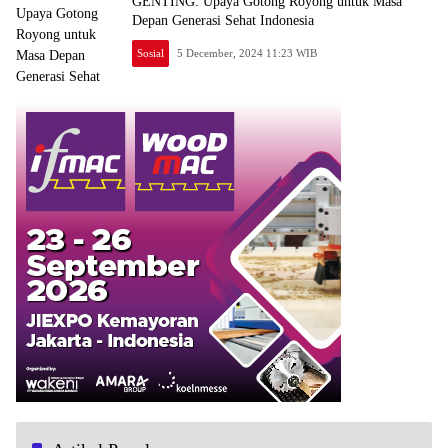
GENTING: Upaya Gotong Royong untuk Masa
Depan Generasi Sehat Indonesia
Sosial
5 December, 2024 11:23 WIB