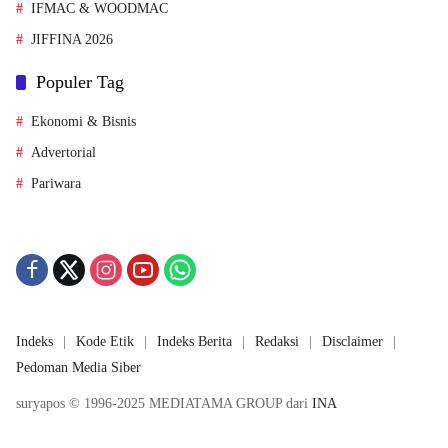
IFMAC & WOODMAC
JIFFINA 2026
Populer Tag
Ekonomi & Bisnis
Advertorial
Pariwara
Indeks
Kode Etik
Indeks Berita
Redaksi
Disclaimer
Pedoman Media Siber
suryapos © 1996-2025 MEDIATAMA GROUP dari
INA