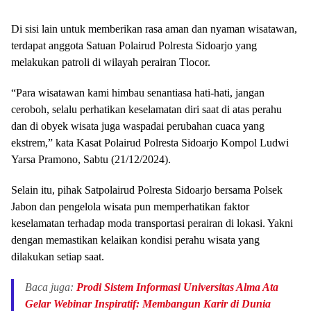
Di sisi lain untuk memberikan rasa aman dan nyaman wisatawan,
terdapat anggota Satuan Polairud Polresta Sidoarjo yang
melakukan patroli di wilayah perairan Tlocor.
“Para wisatawan kami himbau senantiasa hati-hati, jangan
ceroboh, selalu perhatikan keselamatan diri saat di atas perahu
dan di obyek wisata juga waspadai perubahan cuaca yang
ekstrem,” kata Kasat Polairud Polresta Sidoarjo Kompol Ludwi
Yarsa Pramono, Sabtu (21/12/2024).
Selain itu, pihak Satpolairud Polresta Sidoarjo bersama Polsek
Jabon dan pengelola wisata pun memperhatikan faktor
keselamatan terhadap moda transportasi perairan di lokasi. Yakni
dengan memastikan kelaikan kondisi perahu wisata yang
dilakukan setiap saat.
Baca juga:
Prodi Sistem Informasi Universitas Alma Ata
Gelar Webinar Inspiratif: Membangun Karir di Dunia