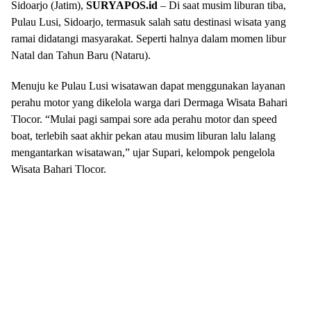
Sidoarjo (Jatim),
SURYAPOS.id
– Di saat musim liburan tiba,
Pulau Lusi, Sidoarjo, termasuk salah satu destinasi wisata yang
ramai didatangi masyarakat. Seperti halnya dalam momen libur
Natal dan Tahun Baru (Nataru).
Menuju ke Pulau Lusi wisatawan dapat menggunakan layanan
perahu motor yang dikelola warga dari Dermaga Wisata Bahari
Tlocor. “Mulai pagi sampai sore ada perahu motor dan speed
boat, terlebih saat akhir pekan atau musim liburan lalu lalang
mengantarkan wisatawan,” ujar Supari, kelompok pengelola
Wisata Bahari Tlocor.