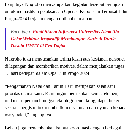
Lanjutnya Nugroho menyampaikan kegiatan tersebut bertujuan
untuk memastikan pelaksanaan Operasi Kepolisian Terpusat Lilin
Progo-2024 berjalan dengan optimal dan aman.
Baca juga:
Prodi Sistem Informasi Universitas Alma Ata
Gelar Webinar Inspiratif: Membangun Karir di Dunia
Desain UI/UX di Era Digita
Nugroho juga mengucapkan terima kasih atas kesiapan personel
di lapangan dan memberikan motivasi dalam menjalankan tugas
13 hari kedepan dalam Ops Lilin Progo 2024.
“Pengamanan Natal dan Tahun Baru merupakan salah satu
prioritas utama kami. Kami ingin memastikan semua elemen,
mulai dari personel hingga teknologi pendukung, dapat bekerja
secara sinergis untuk memberikan rasa aman dan nyaman kepada
masyarakat,” ungkapnya.
Beliau juga menambahkan bahwa koordinasi dengan berbagai