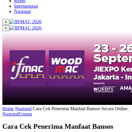
Religi
Internasional
Nasional
×
×
Home
Nasional
Cara Cek Penerima Manfaat Bansos Secara Online.
Nasional
Umum
Cara Cek Penerima Manfaat Bansos