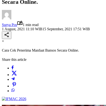
Secara Online.
Surya Pos
1 min read
1 August, 2021 11:10 WIB
15 September, 2021 17:51 WIB
×
Cara Cek Penerima Manfaat Bansos Secara Online.
Share this article