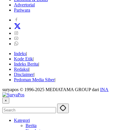
Advertorial
Pariwara
Indeks
Kode Etik
Indeks Berita
Redaksi
Disclaimer
Pedoman Media Siber
suryapos © 1996-2025 MEDIATAMA GROUP dari
INA
×
Kategori
Berita