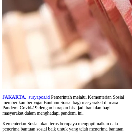
JAKARTA.
suryapos.id
Pemerintah melalui Kementerian Sosial
memberikan berbagai Bantuan Sosial bagi masyarakat di masa
Pandemi Covid-19 dengan harapan bisa jadi bantalan bagi
masyarakat dalam menghadapi pandemi ini.
Kementerian Sosial akan terus berupaya mengoptimalkan data
penerima bantuan sosial baik untuk yang telah menerima bantuan