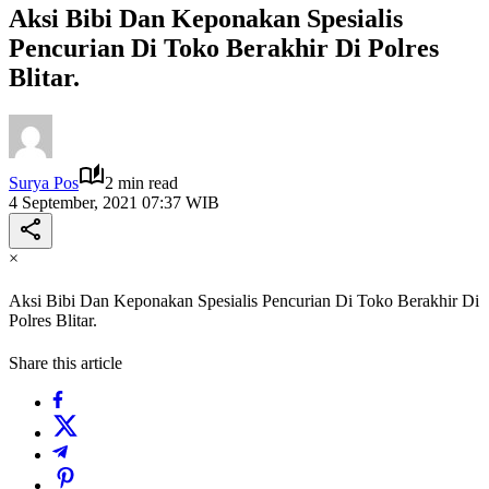
Aksi Bibi Dan Keponakan Spesialis
Pencurian Di Toko Berakhir Di Polres
Blitar.
Surya Pos
2 min read
4 September, 2021 07:37 WIB
×
Aksi Bibi Dan Keponakan Spesialis Pencurian Di Toko Berakhir Di
Polres Blitar.
Share this article