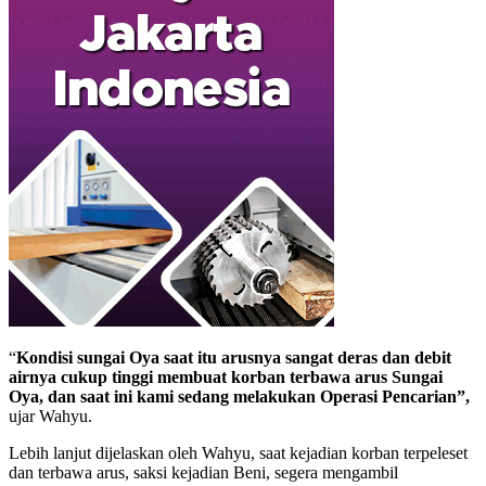
“
Kondisi sungai Oya saat itu arusnya sangat deras dan debit
airnya cukup tinggi membuat korban terbawa arus Sungai
Oya, dan saat ini kami sedang melakukan Operasi Pencarian”,
ujar Wahyu.
Lebih lanjut dijelaskan oleh Wahyu, saat kejadian korban terpeleset
dan terbawa arus, saksi kejadian Beni, segera mengambil