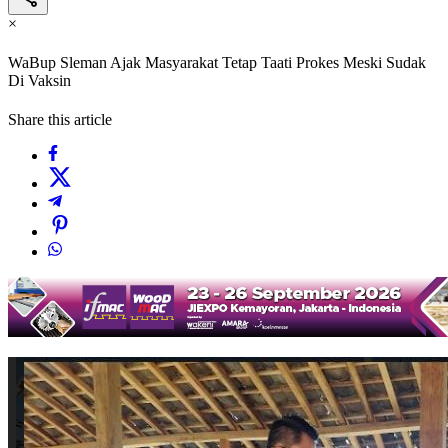
×
WaBup Sleman Ajak Masyarakat Tetap Taati Prokes Meski Sudak
Di Vaksin
Share this article