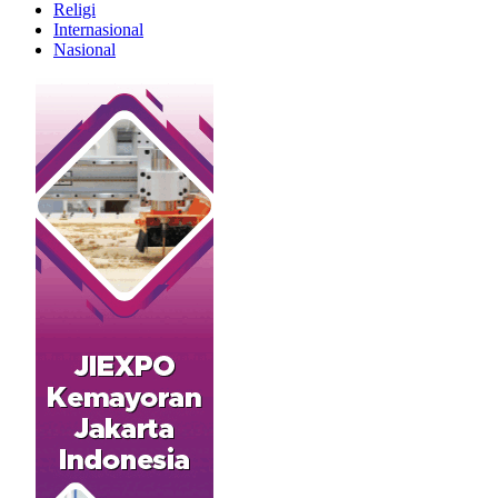
Religi
Internasional
Nasional