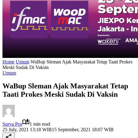
Home
Umum
WaBup Sleman Ajak Masyarakat Tetap Taati Prokes
Meski Sudak Di Vaksin
Umum
WaBup Sleman Ajak Masyarakat Tetap
Taati Prokes Meski Sudak Di Vaksin
Surya Pos
1 min read
25 July, 2021 13:18 WIB
15 September, 2021 18:07 WIB