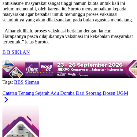
antusiasme masyarakat sangat tinggi namun kuota untuk kali ini
belum memenuhi, oleh karena itu Suroto menyampaikan kepada
masyarakat agar bersabar untuk menunggu proses vaksinasi
selanjutnya yang akan dilaksanakan pada bulan agustus mendatang.
“Alhamdulillah, proses vaksinasi berjalan dengan lancar.
Harapannya pasca dilajukannya vaksinasi ini kekebalan masyarakat
terbentuk,” jelas Suroto.
B B S
IKLAN
Tags:
BBS
Sleman
Catatan Tentang Sejarah Adu Domba Dari Seorang Dosen UGM