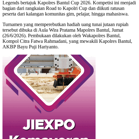
Legends bertajuk Kapolres Bantul Cup 2026. Kompetisi ini menjadi
bagian dari rangkaian Road to Kapolri Cup dan diikuti ratusan
peserta dari kalangan komunitas gim, pelajar, hingga mahasiswa.
Turnamen yang memperebutkan hadiah uang tunai jutaan rupiah
tersebut dibuka di Aula Wira Pratama Mapolres Bantul, Jumat
(26/6/2026). Pembukaan dilakukan oleh Wakapolres Bantul,
Kompol Citra Fatwa Rahmadani, yang mewakili Kapolres Bantul,
AKBP Bayu Puji Hariyanto.