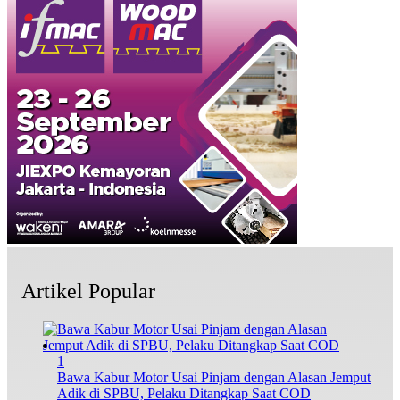
Artikel Popular
1
Bawa Kabur Motor Usai Pinjam dengan Alasan Jemput
Adik di SPBU, Pelaku Ditangkap Saat COD