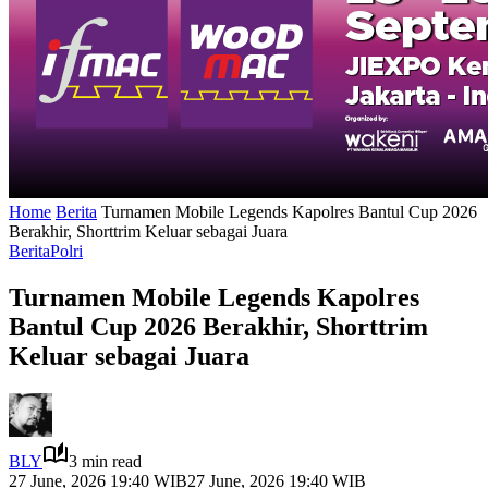
Home
Berita
Turnamen Mobile Legends Kapolres Bantul Cup 2026
Berakhir, Shorttrim Keluar sebagai Juara
Berita
Polri
Turnamen Mobile Legends Kapolres
Bantul Cup 2026 Berakhir, Shorttrim
Keluar sebagai Juara
BLY
3 min read
27 June, 2026 19:40 WIB
27 June, 2026 19:40 WIB