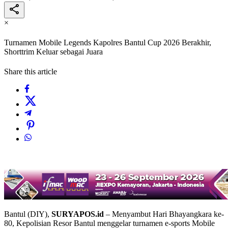
×
Turnamen Mobile Legends Kapolres Bantul Cup 2026 Berakhir,
Shorttrim Keluar sebagai Juara
Share this article
Bantul (DIY),
SURYAPOS.id
– Menyambut Hari Bhayangkara ke-
80, Kepolisian Resor Bantul menggelar turnamen e-sports Mobile