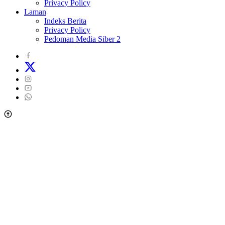
Privacy Policy
Laman
Indeks Berita
Privacy Policy
Pedoman Media Siber 2