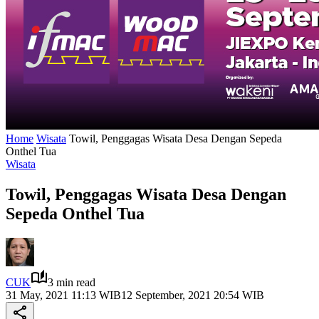
Home
Wisata
Towil, Penggagas Wisata Desa Dengan Sepeda
Onthel Tua
Wisata
Towil, Penggagas Wisata Desa Dengan
Sepeda Onthel Tua
CUK
3 min read
31 May, 2021 11:13 WIB
12 September, 2021 20:54 WIB