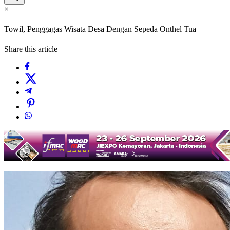
×
Towil, Penggagas Wisata Desa Dengan Sepeda Onthel Tua
Share this article