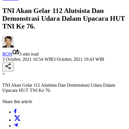
TNI Akan Gelar 112 Alutsista Dan
Demonstrasi Udara Dalam Upacara HUT
TNI Ke 76.
BON
3 min read
3 October, 2021 16:54 WIB
3 October, 2021 19:43 WIB
×
TNI Akan Gelar 112 Alutsista Dan Demonstrasi Udara Dalam
Upacara HUT TNI Ke 76.
Share this article