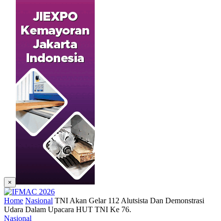
×
Home
Nasional
TNI Akan Gelar 112 Alutsista Dan Demonstrasi
Udara Dalam Upacara HUT TNI Ke 76.
Nasional