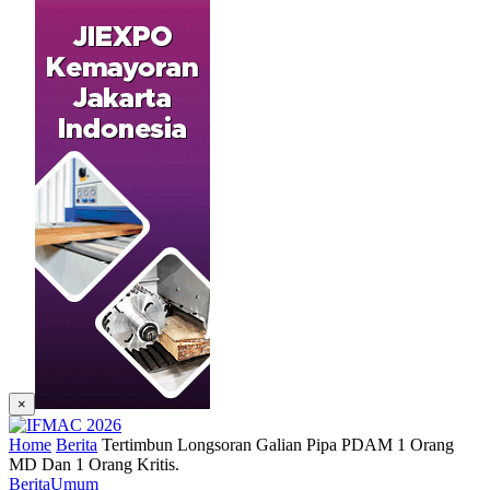
×
Home
Berita
Tertimbun Longsoran Galian Pipa PDAM 1 Orang
MD Dan 1 Orang Kritis.
Berita
Umum