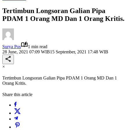
Tertimbun Longsoran Galian Pipa
PDAM 1 Orang MD Dan 1 Orang Kritis.
Surya Pos
1 min read
28 June, 2021 07:09 WIB
15 September, 2021 17:48 WIB
×
Tertimbun Longsoran Galian Pipa PDAM 1 Orang MD Dan 1
Orang Kritis.
Share this article