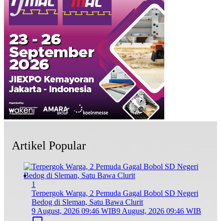
Artikel Popular
1
Terpergok Warga, 2 Pemuda Gagal Bobol SD Negeri
Bedog di Sleman, Satu Bawa Clurit
9 August, 2026 09:46 WIB
9 August, 2026 09:46 WIB