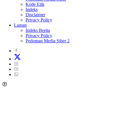
Kode Etik
Indeks
Disclaimer
Privacy Policy
Laman
Indeks Berita
Privacy Policy
Pedoman Media Siber 2