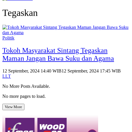
Tegaskan
Politik
Tokoh Masyarakat Sintang Tegaskan
Maman Jangan Bawa Suku dan Agama
12 September, 2024 14:40 WIB
12 September, 2024 17:45 WIB
LLT
No More Posts Available.
No more pages to load.
View More