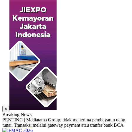
×
Breaking News
PENTING | Mediatama Group, tidak menerima pembayaran uang
tunai. Transaksi melalui gateway payment atau tranfer bank BCA