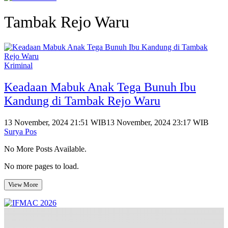
Tambak Rejo Waru
Kriminal
Keadaan Mabuk Anak Tega Bunuh Ibu
Kandung di Tambak Rejo Waru
13 November, 2024 21:51 WIB
13 November, 2024 23:17 WIB
Surya Pos
No More Posts Available.
No more pages to load.
View More