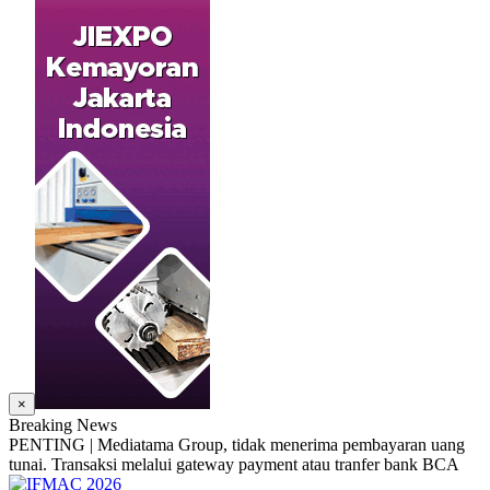
×
Breaking News
PENTING | Mediatama Group, tidak menerima pembayaran uang
tunai. Transaksi melalui gateway payment atau tranfer bank BCA