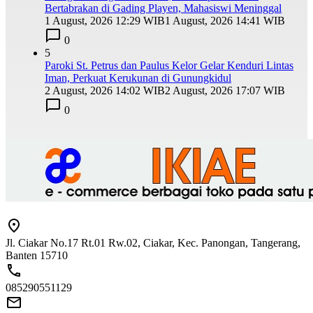
Bertabrakan di Gading Playen, Mahasiswi Meninggal
1 August, 2026 12:29 WIB
1 August, 2026 14:41 WIB
0
5
Paroki St. Petrus dan Paulus Kelor Gelar Kenduri Lintas
Iman, Perkuat Kerukunan di Gunungkidul
2 August, 2026 14:02 WIB
2 August, 2026 17:07 WIB
0
Jl. Ciakar No.17 Rt.01 Rw.02, Ciakar, Kec. Panongan, Tangerang,
Banten 15710
085290551129