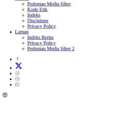
Pedoman Media Siber
Kode Etik
Indeks
Disclaimer
Privacy Policy
Laman
Indeks Berita
Privacy Policy
Pedoman Media Siber 2