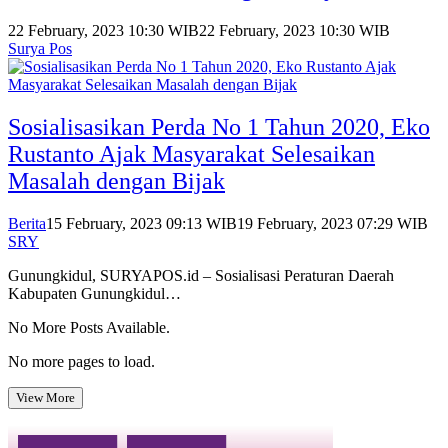
22 February, 2023 10:30 WIB
22 February, 2023 10:30 WIB
Surya Pos
Sosialisasikan Perda No 1 Tahun 2020, Eko
Rustanto Ajak Masyarakat Selesaikan
Masalah dengan Bijak
Berita
15 February, 2023 09:13 WIB
19 February, 2023 07:29 WIB
SRY
Gunungkidul, SURYAPOS.id – Sosialisasi Peraturan Daerah
Kabupaten Gunungkidul…
No More Posts Available.
No more pages to load.
View More