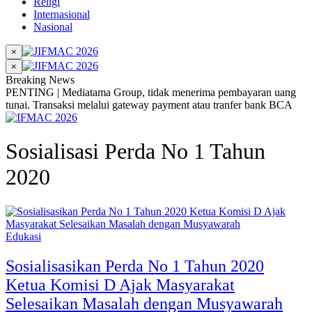
Religi
Internasional
Nasional
×
×
Breaking News
PENTING | Mediatama Group, tidak menerima pembayaran uang
tunai. Transaksi melalui gateway payment atau tranfer bank BCA
Sosialisasi Perda No 1 Tahun
2020
Edukasi
Sosialisasikan Perda No 1 Tahun 2020
Ketua Komisi D Ajak Masyarakat
Selesaikan Masalah dengan Musyawarah