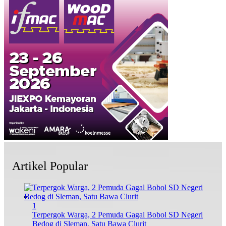
Artikel Popular
1
Terpergok Warga, 2 Pemuda Gagal Bobol SD Negeri
Bedog di Sleman, Satu Bawa Clurit