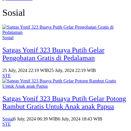
Sosial
Sosial
Satgas Yonif 323 Buaya Putih Gelar
Pengobatan Gratis di Pedalaman
25 July, 2024 22:19 WIB
25 July, 2024 22:19 WIB
STE
Satgas Yonif 323 Buaya Putih Gelar Potong
Rambut Gratis Untuk Anak anak Papua
Sosial
6 July, 2024 06:39 WIB
6 July, 2024 18:43 WIB
STE