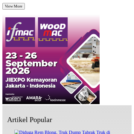
View More
Artikel Popular