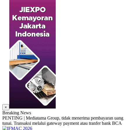
×
Breaking News
PENTING | Mediatama Group, tidak menerima pembayaran uang
tunai. Transaksi melalui gateway payment atau tranfer bank BCA