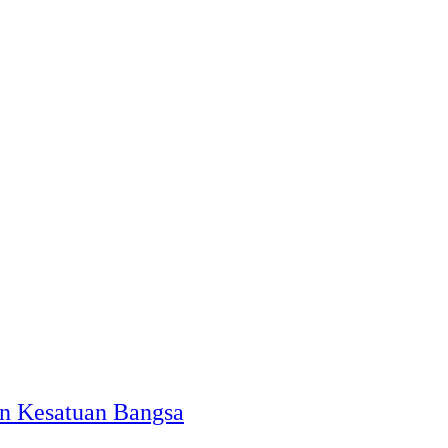
an Kesatuan Bangsa