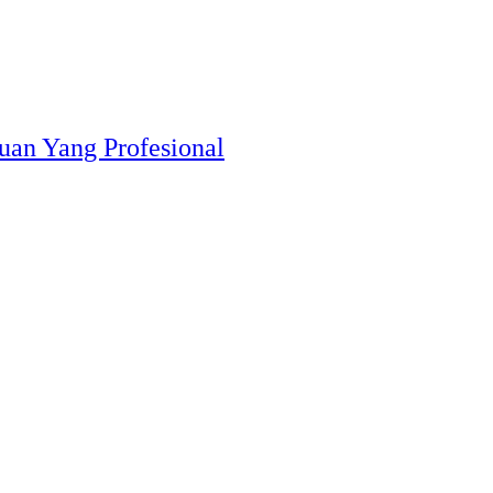
uan Yang Profesional