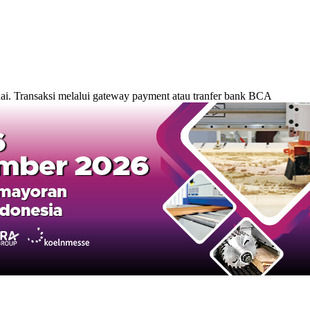
. Transaksi melalui gateway payment atau tranfer bank BCA