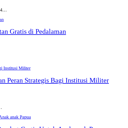
024…
tan Gratis di Pedalaman
 Peran Strategis Bagi Institusi Militer
…