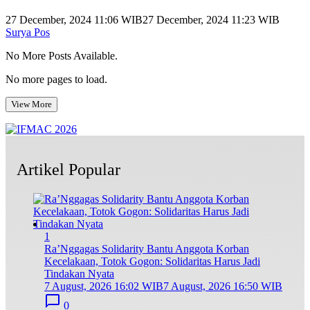
27 December, 2024 11:06 WIB
27 December, 2024 11:23 WIB
Surya Pos
No More Posts Available.
No more pages to load.
View More
Artikel Popular
1
Ra’Nggagas Solidarity Bantu Anggota Korban
Kecelakaan, Totok Gogon: Solidaritas Harus Jadi
Tindakan Nyata
7 August, 2026 16:02 WIB
7 August, 2026 16:50 WIB
0