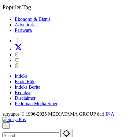
Populer Tag
Ekonomi & Bisnis
Advertorial
Pariwara
Indeks
Kode Etik
Indeks Berita
Redaksi
Disclaimer
Pedoman Media Siber
suryapos © 1996-2025 MEDIATAMA GROUP dari
INA
×