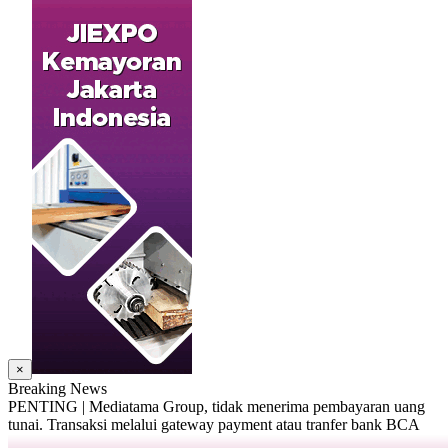
×
Breaking News
PENTING | Mediatama Group, tidak menerima pembayaran uang
tunai. Transaksi melalui gateway payment atau tranfer bank BCA