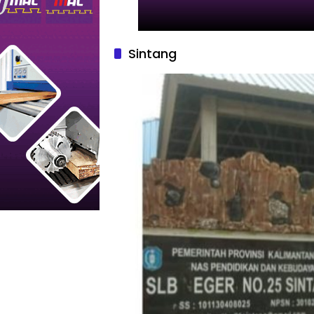
Sintang