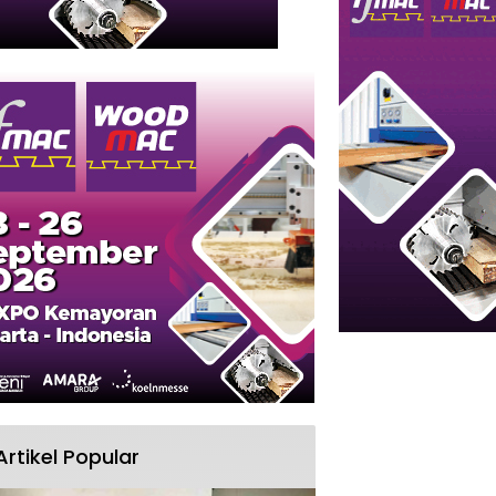
Artikel Popular