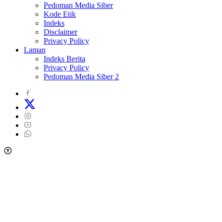
Pedoman Media Siber
Kode Etik
Indeks
Disclaimer
Privacy Policy
Laman
Indeks Berita
Privacy Policy
Pedoman Media Siber 2