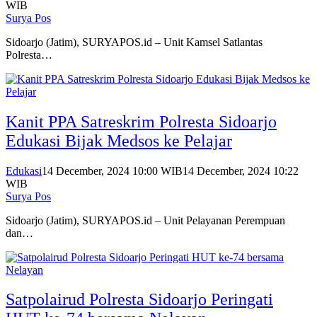
WIB
Surya Pos
Sidoarjo (Jatim), SURYAPOS.id – Unit Kamsel Satlantas
Polresta…
Kanit PPA Satreskrim Polresta Sidoarjo
Edukasi Bijak Medsos ke Pelajar
Edukasi
14 December, 2024 10:00 WIB
14 December, 2024 10:22
WIB
Surya Pos
Sidoarjo (Jatim), SURYAPOS.id – Unit Pelayanan Perempuan
dan…
Satpolairud Polresta Sidoarjo Peringati