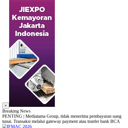
×
Breaking News
PENTING | Mediatama Group, tidak menerima pembayaran uang
tunai. Transaksi melalui gateway payment atau tranfer bank BCA