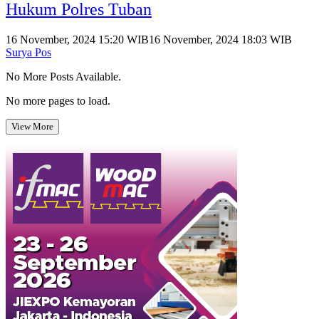
Hukum Polres Tuban
16 November, 2024 15:20 WIB
16 November, 2024 18:03 WIB
Surya Pos
No More Posts Available.
No more pages to load.
View More