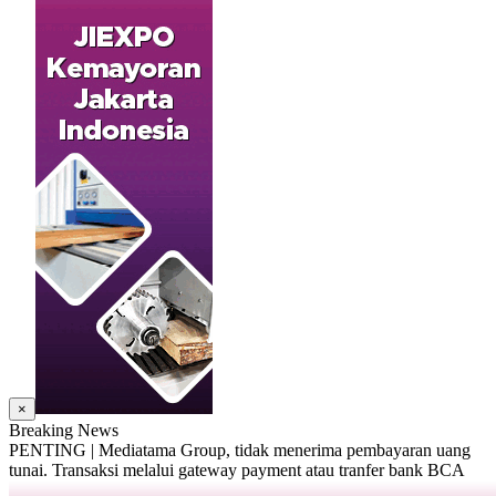
×
Breaking News
PENTING | Mediatama Group, tidak menerima pembayaran uang
tunai. Transaksi melalui gateway payment atau tranfer bank BCA