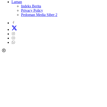
Laman
Indeks Berita
Privacy Policy
Pedoman Media Siber 2