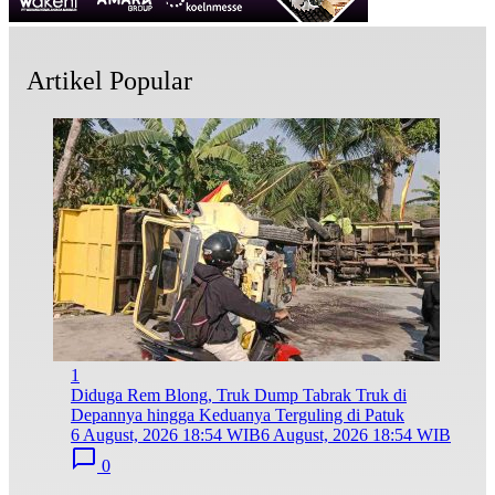
Artikel Popular
1
Diduga Rem Blong, Truk Dump Tabrak Truk di
Depannya hingga Keduanya Terguling di Patuk
6 August, 2026 18:54 WIB
6 August, 2026 18:54 WIB
0