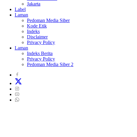
Jakarta
Label
Laman
Pedoman Media Siber
Kode Etik
Indeks
Disclaimer
Privacy Policy
Laman
Indeks Berita
Privacy Policy
Pedoman Media Siber 2