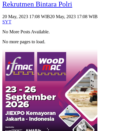
Rekrutmen Bintara Polri
20 May, 2023 17:08 WIB
20 May, 2023 17:08 WIB
SYT
No More Posts Available.
No more pages to load.