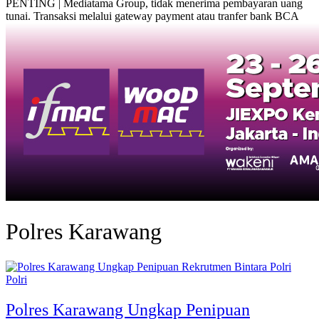
PENTING | Mediatama Group, tidak menerima pembayaran uang
tunai. Transaksi melalui gateway payment atau tranfer bank BCA
Polres Karawang
Polri
Polres Karawang Ungkap Penipuan