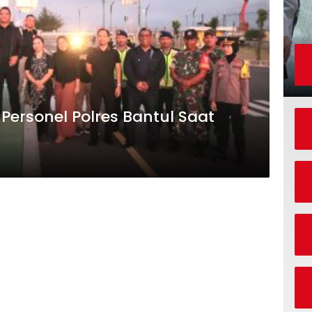
Personel Polres Bantul Saat