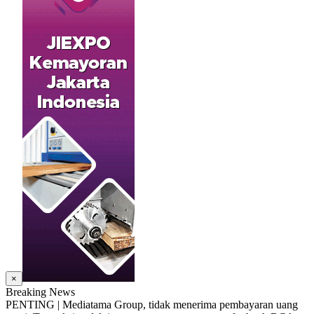
×
Breaking News
PENTING | Mediatama Group, tidak menerima pembayaran uang