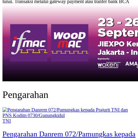
tunai. Transaksi melalui gateway payment atau tranfer bank BCA
Pengarahan
TNI
Pengarahan Danrem 072/Pamungkas kepada