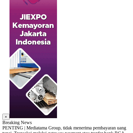
×
Breaking News
PENTING | Mediatama Group, tidak menerima pembayaran uang