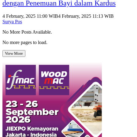
dengan Penemuan Bayi dalam Kardus
4 February, 2025 11:00 WIB
4 February, 2025 11:13 WIB
Surya Pos
No More Posts Available.
No more pages to load.
View More