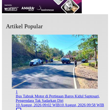
Artikel Popular
1
Bus Tabrak Motor di Pertigaan Baros Kidul Saptosari,
Pengendara Tak Sadarkan Diri
10 August, 2026 09:02 WIB
10 August, 2026 09:58 WIB