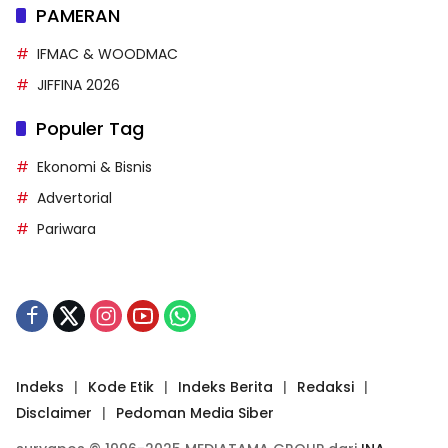
PAMERAN
IFMAC & WOODMAC
JIFFINA 2026
Populer Tag
Ekonomi & Bisnis
Advertorial
Pariwara
Indeks
Kode Etik
Indeks Berita
Redaksi
Disclaimer
Pedoman Media Siber