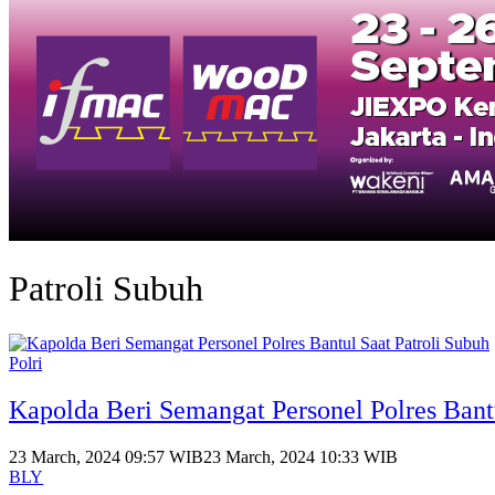
Patroli Subuh
Polri
Kapolda Beri Semangat Personel Polres Bantu
23 March, 2024 09:57 WIB
23 March, 2024 10:33 WIB
BLY