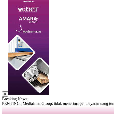
×
Breaking News
PENTING | Mediatama Group, tidak menerima pembayaran uang tunai