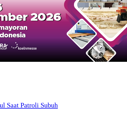
l Saat Patroli Subuh