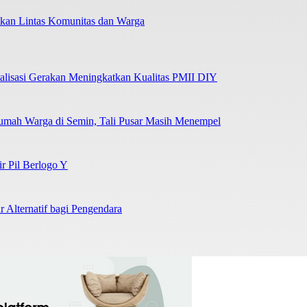
kan Lintas Komunitas dan Warga
lisasi Gerakan Meningkatkan Kualitas PMII DIY
umah Warga di Semin, Tali Pusar Masih Menempel
ir Pil Berlogo Y
 Alternatif bagi Pengendara