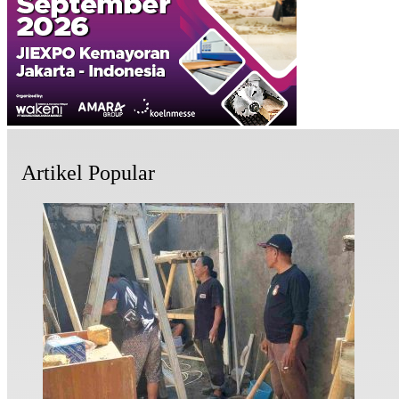
Artikel Popular