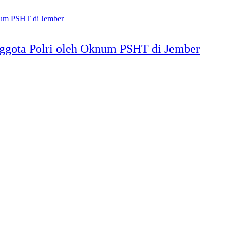
ggota Polri oleh Oknum PSHT di Jember