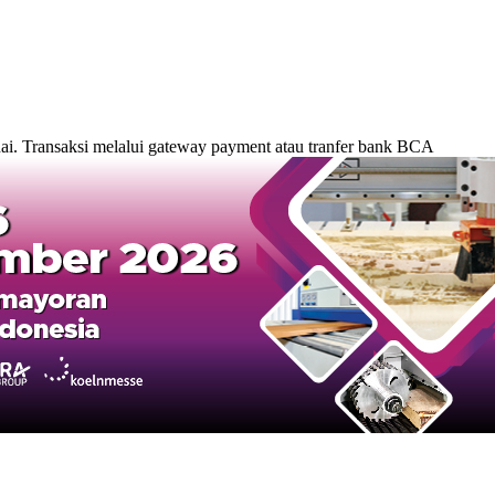
. Transaksi melalui gateway payment atau tranfer bank BCA