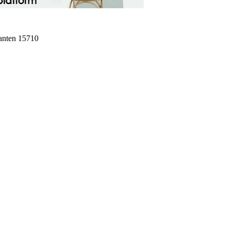
Banten 15710